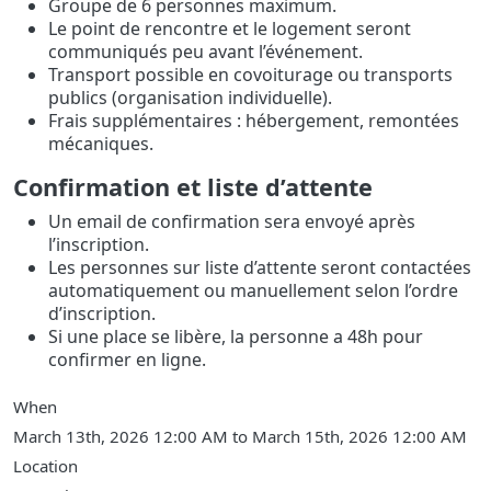
Groupe de 6 personnes maximum.
Le point de rencontre et le logement seront
communiqués peu avant l’événement.
Transport possible en covoiturage ou transports
publics (organisation individuelle).
Frais supplémentaires : hébergement, remontées
mécaniques.
Confirmation et liste d’attente
Un email de confirmation sera envoyé après
l’inscription.
Les personnes sur liste d’attente seront contactées
automatiquement ou manuellement selon l’ordre
d’inscription.
Si une place se libère, la personne a 48h pour
confirmer en ligne.
When
March 13th, 2026 12:00 AM to March 15th, 2026 12:00 AM
Location