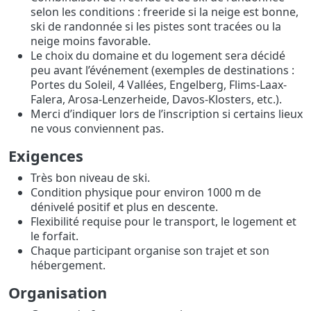
selon les conditions : freeride si la neige est bonne,
ski de randonnée si les pistes sont tracées ou la
neige moins favorable.
Le choix du domaine et du logement sera décidé
peu avant l’événement (exemples de destinations :
Portes du Soleil, 4 Vallées, Engelberg, Flims-Laax-
Falera, Arosa-Lenzerheide, Davos-Klosters, etc.).
Merci d’indiquer lors de l’inscription si certains lieux
ne vous conviennent pas.
Exigences
Très bon niveau de ski.
Condition physique pour environ 1000 m de
dénivelé positif et plus en descente.
Flexibilité requise pour le transport, le logement et
le forfait.
Chaque participant organise son trajet et son
hébergement.
Organisation