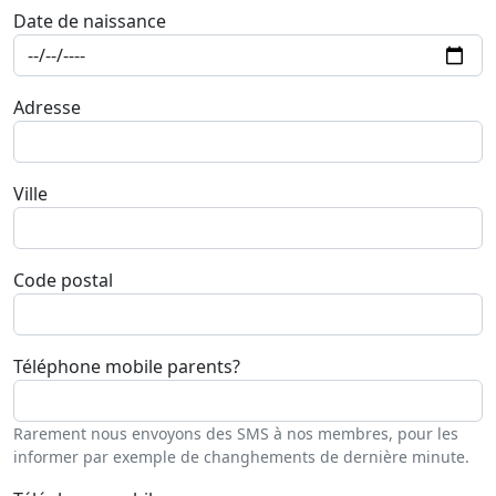
Date de naissance
Adresse
Ville
Code postal
Téléphone mobile parents
?
Rarement nous envoyons des SMS à nos membres, pour les
informer par exemple de changhements de dernière minute.