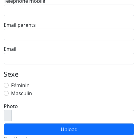
Téléphone mobile
Email parents
Email
Sexe
Féminin
Masculin
Photo