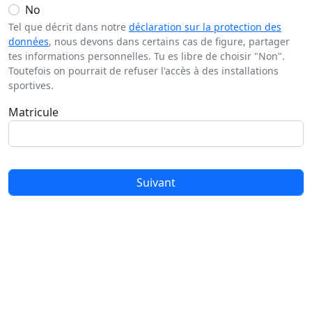
No
Tel que décrit dans notre
déclaration sur la protection des
données
, nous devons dans certains cas de figure, partager
tes informations personnelles. Tu es libre de choisir "Non".
Toutefois on pourrait de refuser l'accès à des installations
sportives.
Matricule