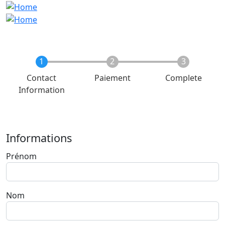
Current
Contact
Paiement
Complete
Information
Informations
Prénom
Nom