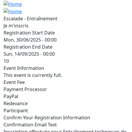
Escalade - Entraînement
Je m'inscris
Registration Start Date
Mon, 30/06/2025 - 00:00
Registration End Date
Sun, 14/09/2025 - 00:00
10
Event Information
This event is currently full.
Event Fee
Payment Processor
PayPal
Redevance
Participant
Confirm Your Registration Information
Confirmation Email Text
Inscription effectuée pour Entraînement techniques de