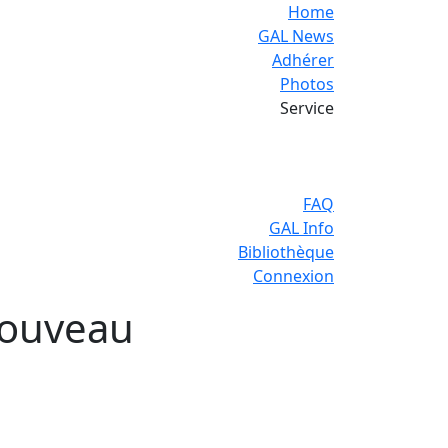
Home
GAL News
Adhérer
Photos
Service
FAQ
GAL Info
Bibliothèque
Connexion
nouveau