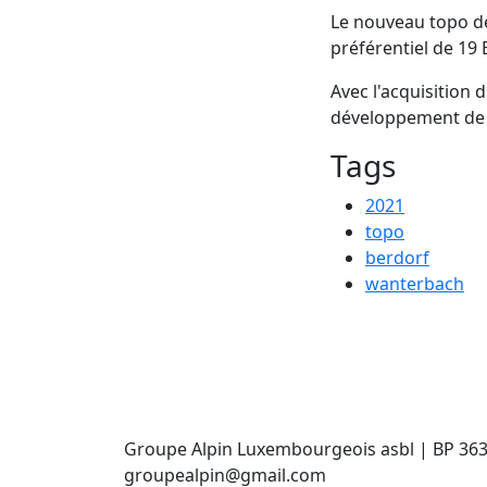
Le nouveau topo de
préférentiel de 19
Avec l'acquisition 
développement de 
Tags
2021
topo
berdorf
wanterbach
Groupe Alpin Luxembourgeois asbl | BP 363
groupealpin@gmail.com