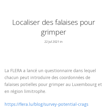
Localiser des falaises pour
grimper
22 Jul 2021 in
La FLERA a lancé un questionnaire dans lequel
chacun peut introduire des coordonnées de
falaises potielles pour grimper au Luxembourg et
en région limitrophe.
https://flera.lu/blog/survey-potential-crags