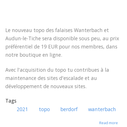
Le nouveau topo des falaises Wanterbach et
Audun-le-Tiche sera disponible sous peu, au prix
préférentiel de 19 EUR pour nos membres, dans
notre boutique en ligne.
Avec l'acquisition du topo tu contribues à la
maintenance des sites d'escalade et au
développement de nouveaux sites.
Tags
2021
topo
berdorf
wanterbach
about
Read more