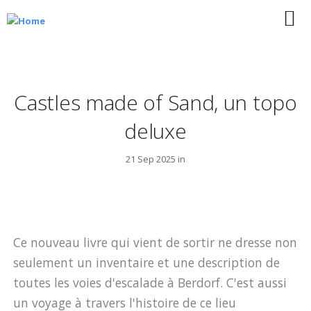
Castles made of Sand, un topo
deluxe
21 Sep 2025 in
Ce nouveau livre qui vient de sortir ne dresse non
seulement un inventaire et une description de
toutes les voies d'escalade à Berdorf. C'est aussi
un voyage à travers l'histoire de ce lieu