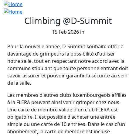
Climbing @D-Summit
15 Feb 2026 in
Pour la nouvelle année, D-Summit souhaite offrir à
davantage de grimpeurs la possibilité d'utiliser
notre salle, tout en respectant notre accord avec la
commune stipulant que toute personne entrant doit
savoir assurer et pouvoir garantir la sécurité au sein
de la salle.
Les membres d'autres clubs luxembourgeois affiliés
à la FLERA peuvent ainsi venir grimper chez nous.
Une carte de membre valide d'un club FLERA est
obligatoire. Il est possible d'acheter une entrée
simple ou une carte de 10 entrées. Dans le cas d'un
abonnement, la carte de membre est incluse