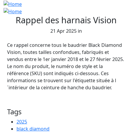
Rappel des harnais Vision
21 Apr 2025 in
Ce rappel concerne tous le baudrier Black Diamond
Vision, toutes tailles confondues, fabriqués et
vendus entre le 1er janvier 2018 et le 27 février 2025.
Le nom du produit, le numéro de style et la
référence (SKU) sont indiqués ci-dessous. Ces
informations se trouvent sur l'étiquette située à l
´intérieur de la ceinture de hanche du baudrier.
Tags
2025
black diamond