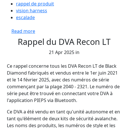
rappel de produit
vision harness
escalade
about Rappel des harnais Vision
Read more
Rappel du DVA Recon LT
21 Apr 2025 in
Ce rappel concerne tous les DVA Recon LT de Black
Diamond fabriqués et vendus entre le 1er juin 2021
et le 14 février 2025, avec des numéros de série
commençant par la plage 2040 - 2321. Le numéro de
série peut être trouvé en connectant votre DVA à
l'application PIEPS via Bluetooth.
Ce DVA a été vendu en tant qu'unité autonome et en
tant qu'élément de deux kits de sécurité avalanche.
Les noms des produits, les numéros de style et les