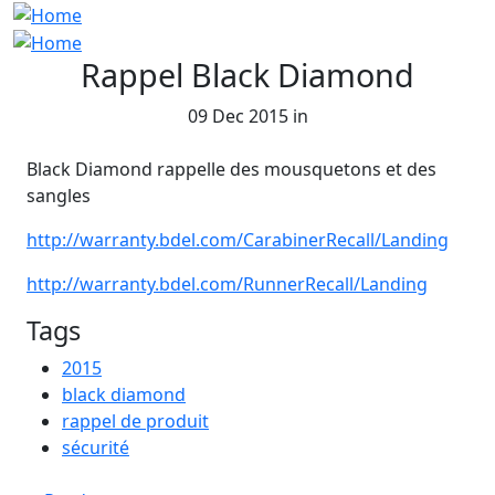
Rappel Black Diamond
09 Dec 2015 in
Black Diamond rappelle des mousquetons et des
sangles
http://warranty.bdel.com/CarabinerRecall/Landing
http://warranty.bdel.com/RunnerRecall/Landing
Tags
2015
black diamond
rappel de produit
sécurité