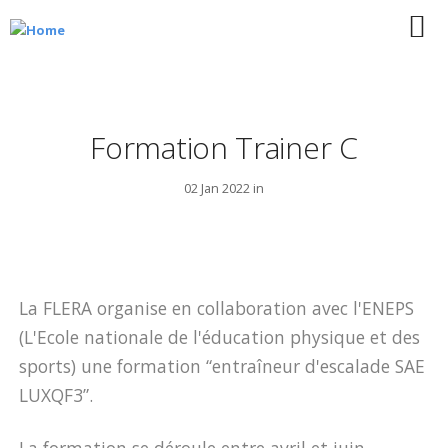
Formation Trainer C
02 Jan 2022 in
La FLERA organise en collaboration avec l'ENEPS
(L'Ecole nationale de l'éducation physique et des
sports) une formation “entraîneur d'escalade SAE
LUXQF3”.