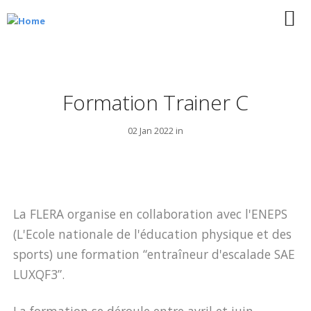
Formation Trainer C
02 Jan 2022 in
La FLERA organise en collaboration avec l'ENEPS
(L'Ecole nationale de l'éducation physique et des
sports) une formation “entraîneur d'escalade SAE
LUXQF3”.