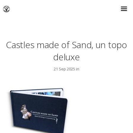
Castles made of Sand, un topo
deluxe
21 Sep 2025 in