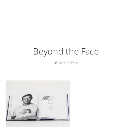
Beyond the Face
05 Dec 2015 in