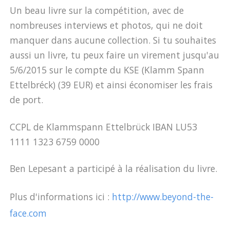
Un beau livre sur la compétition, avec de
nombreuses interviews et photos, qui ne doit
manquer dans aucune collection. Si tu souhaites
aussi un livre, tu peux faire un virement jusqu'au
5/6/2015 sur le compte du KSE (Klamm Spann
Ettelbréck) (39 EUR) et ainsi économiser les frais
de port.
CCPL de Klammspann Ettelbrück IBAN LU53
1111 1323 6759 0000
Ben Lepesant a participé à la réalisation du livre.
Plus d'informations ici :
http://www.beyond-the-
face.com